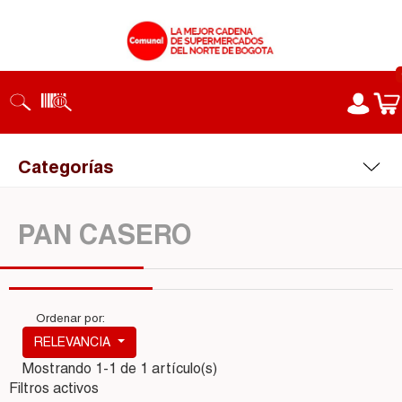
Categorías
PAN CASERO
Ordenar por:
RELEVANCIA
Mostrando 1-1 de 1 artículo(s)
Filtros activos