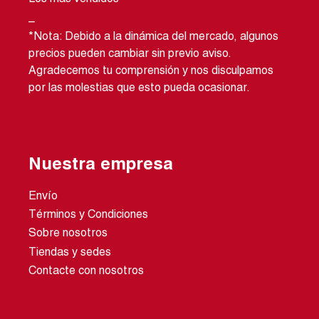
_
*Nota: Debido a la dinámica del mercado, algunos
precios pueden cambiar sin previo aviso.
Agradecemos tu comprensión y nos disculpamos
por las molestias que esto pueda ocasionar.
Nuestra empresa
Envío
Términos y Condiciones
Sobre nosotros
Tiendas y sedes
Contacte con nosotros