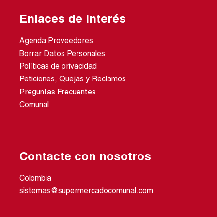
Enlaces de interés
Agenda Proveedores
Borrar Datos Personales
Políticas de privacidad
Peticiones, Quejas y Reclamos
Preguntas Frecuentes
Comunal
Contacte con nosotros
Colombia
sistemas@supermercadocomunal.com