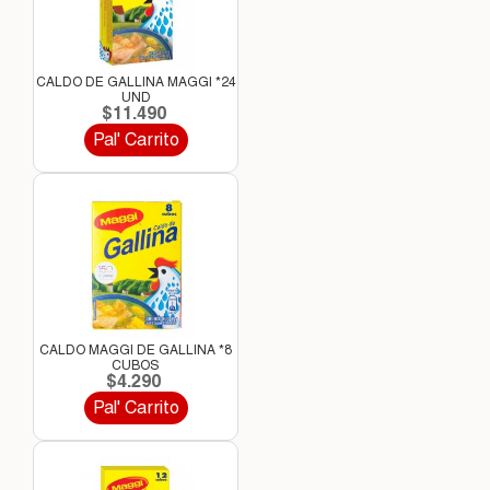
CALDO DE GALLINA MAGGI *24
UND
$11.490
Pal' Carrito
CALDO MAGGI DE GALLINA *8
CUBOS
$4.290
Pal' Carrito