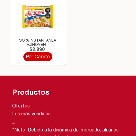
SOPA INSTANTANEA
AJINOMEN...
$2.890
Pal' Carrito
Productos
Ofertas
Los más vendidos
_
*Nota: Debido a la dinámica del mercado, algunos