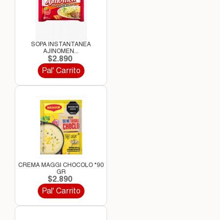
SOPA INSTANTANEA
AJINOMEN...
$2.890
Pal' Carrito
CREMA MAGGI CHOCOLO *90
GR
$2.890
Pal' Carrito