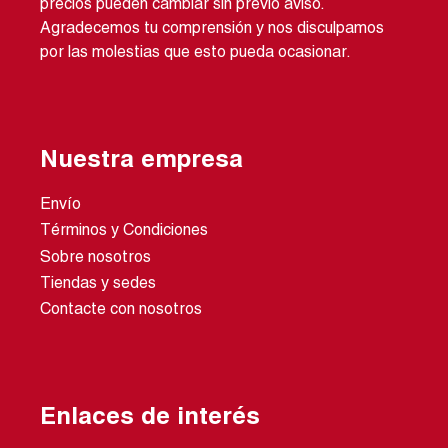
precios pueden cambiar sin previo aviso.
Agradecemos tu comprensión y nos disculpamos
por las molestias que esto pueda ocasionar.
Nuestra empresa
Envío
Términos y Condiciones
Sobre nosotros
Tiendas y sedes
Contacte con nosotros
Enlaces de interés