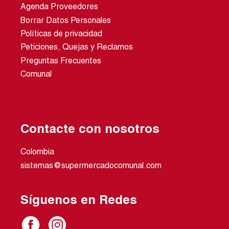
Agenda Proveedores
Borrar Datos Personales
Políticas de privacidad
Peticiones, Quejas y Reclamos
Preguntas Frecuentes
Comunal
Contacte con nosotros
Colombia
sistemas@supermercadocomunal.com
Síguenos en Redes