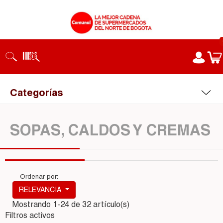
Categorías
SOPAS, CALDOS Y CREMAS
Ordenar por:
RELEVANCIA
Mostrando 1-24 de 32 artículo(s)
Filtros activos