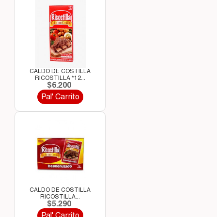
CALDO DE COSTILLA
RICOSTILLA *12...
$6.200
Pal' Carrito
CALDO DE COSTILLA
RICOSTILLA...
$5.290
Pal' Carrito