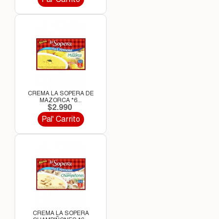
CREMA LA SOPERA DE
MAZORCA *6...
$2.990
Pal' Carrito
CREMA LA SOPERA