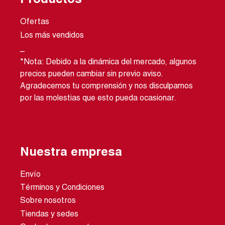
Ofertas
Los más vendidos
_
*Nota: Debido a la dinámica del mercado, algunos
precios pueden cambiar sin previo aviso.
Agradecemos tu comprensión y nos disculpamos
por las molestias que esto pueda ocasionar.
Nuestra empresa
Envío
Términos y Condiciones
Sobre nosotros
Tiendas y sedes