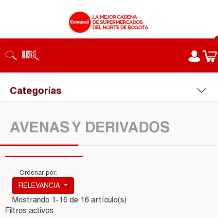
Categorías
AVENAS Y DERIVADOS
Ordenar por:
RELEVANCIA
Mostrando 1-16 de 16 artículo(s)
Filtros activos