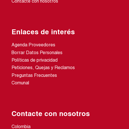
Contacte con nosotros
Enlaces de interés
Agenda Proveedores
Borrar Datos Personales
Políticas de privacidad
Peticiones, Quejas y Reclamos
Preguntas Frecuentes
Comunal
Contacte con nosotros
Colombia