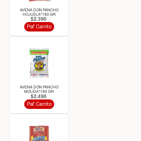
AVENA DON PANCHO
HOJUELA*180 GR
$2.390
Pal' Carrito
AVENA DON PANCHO
MOLIDA*180 GR
$2.490
Pal' Carrito