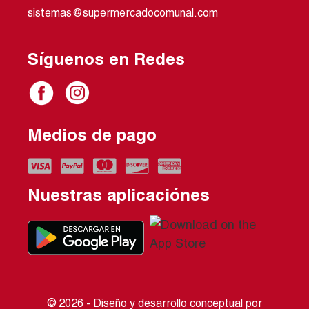
sistemas@supermercadocomunal.com
Síguenos en Redes
Medios de pago
Nuestras aplicaciónes
© 2026 - Diseño y desarrollo conceptual por