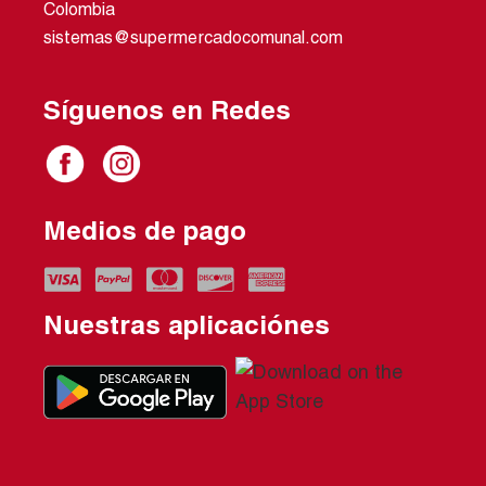
Colombia
sistemas@supermercadocomunal.com
Síguenos en Redes
Medios de pago
Nuestras aplicaciónes