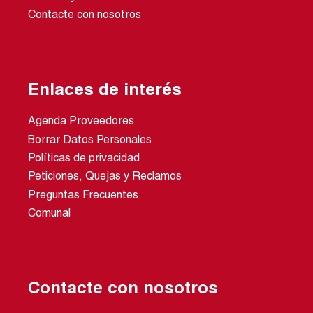
Contacte con nosotros
Enlaces de interés
Agenda Proveedores
Borrar Datos Personales
Políticas de privacidad
Peticiones, Quejas y Reclamos
Preguntas Frecuentes
Comunal
Contacte con nosotros