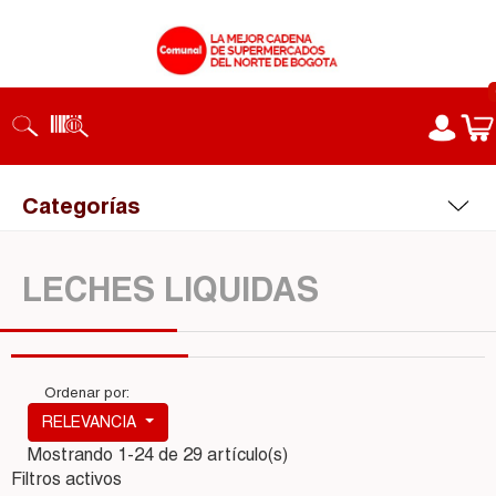
Categorías
LECHES LIQUIDAS
Ordenar por:
RELEVANCIA
Mostrando 1-24 de 29 artículo(s)
Filtros activos