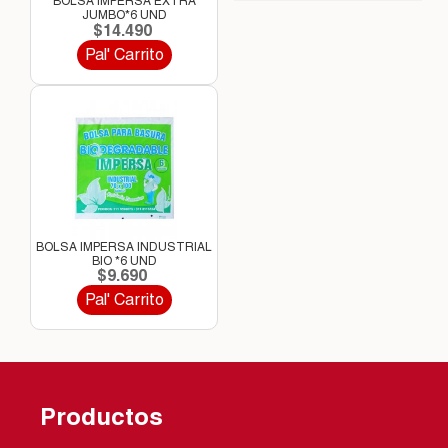
BOLSA IMPERSA EXTRA
JUMBO*6 UND
$14.490
Pal' Carrito
BOLSA IMPERSA INDUSTRIAL
BIO *6 UND
$9.690
Pal' Carrito
Productos