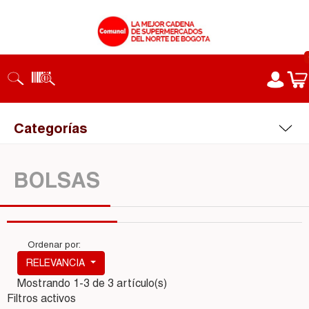
Categorías
BOLSAS
Ordenar por:
RELEVANCIA
Mostrando 1-3 de 3 artículo(s)
Filtros activos