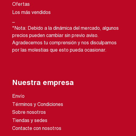
Ofertas
Los más vendidos
_
*Nota: Debido a la dinámica del mercado, algunos
precios pueden cambiar sin previo aviso.
Agradecemos tu comprensión y nos disculpamos
por las molestias que esto pueda ocasionar.
Nuestra empresa
Envío
Términos y Condiciones
Sobre nosotros
Tiendas y sedes
Contacte con nosotros