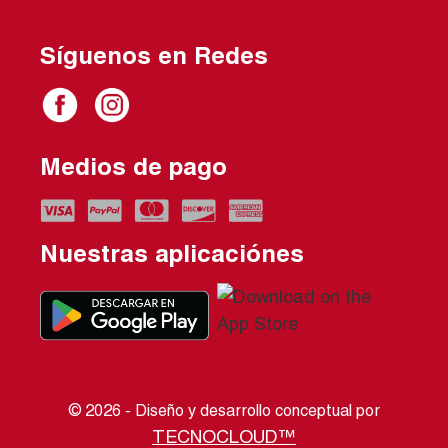
Síguenos en Redes
Medios de pago
Nuestras aplicaciónes
© 2026 - Diseño y desarrollo conceptual por
TECNOCLOUD™