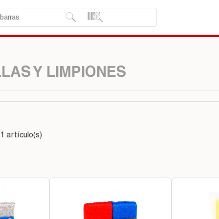
LAS Y LIMPIONES
 artículo(s)