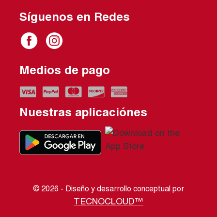
Síguenos en Redes
Medios de pago
Nuestras aplicaciónes
© 2026 - Diseño y desarrollo conceptual por
TECNOCLOUD™