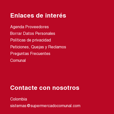
Enlaces de interés
Agenda Proveedores
Borrar Datos Personales
Políticas de privacidad
Peticiones, Quejas y Reclamos
Preguntas Frecuentes
Comunal
Contacte con nosotros
Colombia
sistemas@supermercadocomunal.com