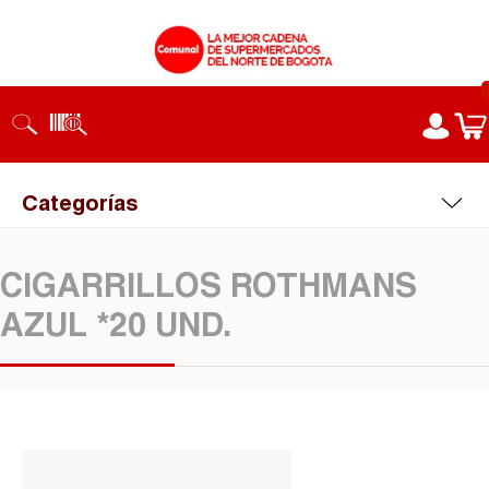
Categorías
CIGARRILLOS ROTHMANS
AZUL *20 UND.