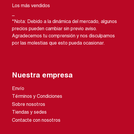
Los más vendidos
_
*Nota: Debido a la dinámica del mercado, algunos
precios pueden cambiar sin previo aviso.
Agradecemos tu comprensión y nos disculpamos
por las molestias que esto pueda ocasionar.
Nuestra empresa
Envío
Términos y Condiciones
Sobre nosotros
Tiendas y sedes
Contacte con nosotros