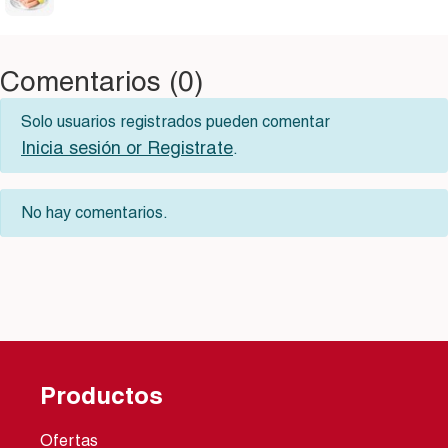
Comentarios (0)
Solo usuarios registrados pueden comentar
Inicia sesión or Registrate
.
No hay comentarios.
Productos
Ofertas