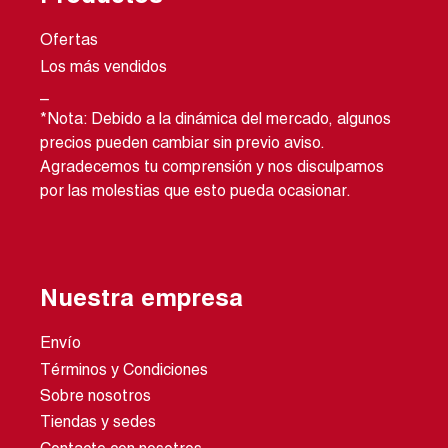
Ofertas
Los más vendidos
_
*Nota: Debido a la dinámica del mercado, algunos
precios pueden cambiar sin previo aviso.
Agradecemos tu comprensión y nos disculpamos
por las molestias que esto pueda ocasionar.
Nuestra empresa
Envío
Términos y Condiciones
Sobre nosotros
Tiendas y sedes