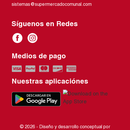
sistemas@supermercadocomunal.com
Síguenos en Redes
Medios de pago
Nuestras aplicaciónes
© 2026 - Diseño y desarrollo conceptual por