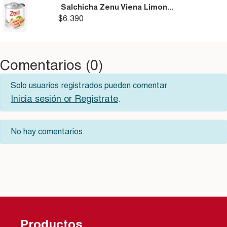
Salchicha Zenu Viena Limon...
$6.390
Comentarios (0)
Solo usuarios registrados pueden comentar
Inicia sesión or Registrate
.
No hay comentarios.
Productos