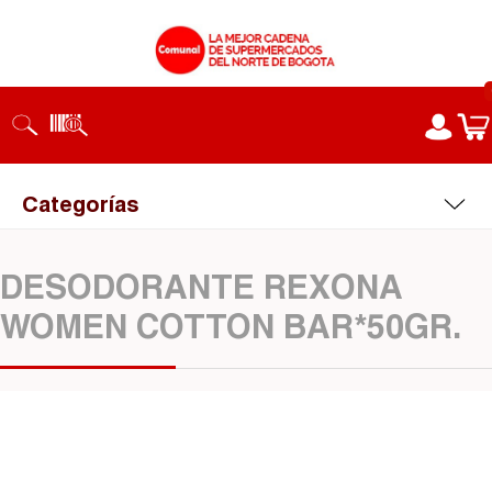
Categorías
DESODORANTE REXONA
WOMEN COTTON BAR*50GR.