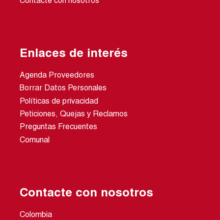
Contacte con nosotros
Enlaces de interés
Agenda Proveedores
Borrar Datos Personales
Políticas de privacidad
Peticiones, Quejas y Reclamos
Preguntas Frecuentes
Comunal
Contacte con nosotros
Colombia